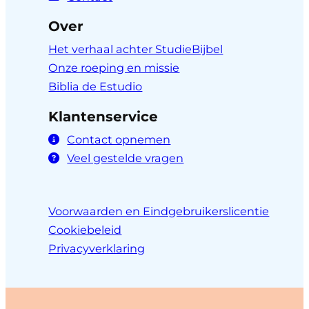
Over
Het verhaal achter StudieBijbel
Onze roeping en missie
Biblia de Estudio
Klantenservice
Contact opnemen
Veel gestelde vragen
Voorwaarden en Eindgebruikerslicentie
Cookiebeleid
Privacyverklaring