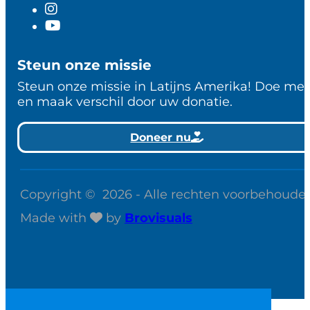
Steun onze missie
Steun onze missie in Latijns Amerika! Doe me
en maak verschil door uw donatie.
Doneer nu
Copyright © 2026 - Alle rechten voorbehoude
Made with
by
Brovisuals