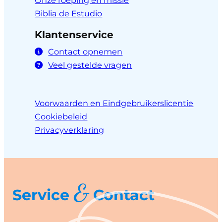
Biblia de Estudio
Klantenservice
Contact opnemen
Veel gestelde vragen
Voorwaarden en Eindgebruikerslicentie
Cookiebeleid
Privacyverklaring
&
Service
Contact