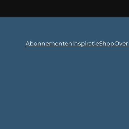
Abonnementen
Inspiratie
Shop
Over