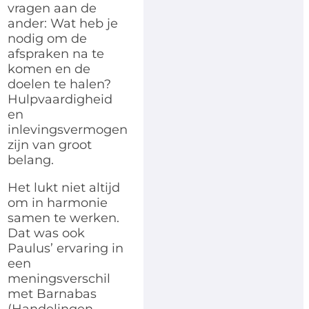
vragen aan de
ander: Wat heb je
nodig om de
afspraken na te
komen en de
doelen te halen?
Hulpvaardigheid
en
inlevingsvermogen
zijn van groot
belang.
Het lukt niet altijd
om in harmonie
samen te werken.
Dat was ook
Paulus’ ervaring in
een
meningsverschil
met Barnabas