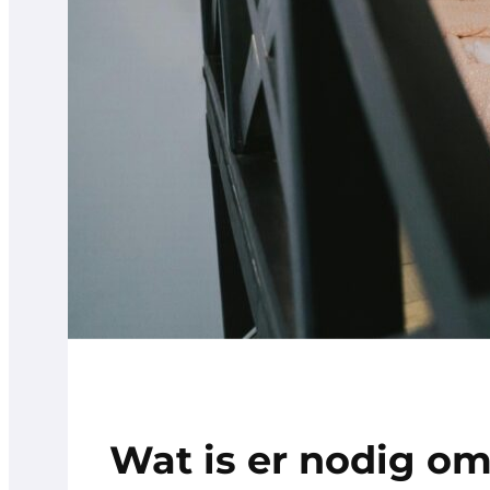
Wat is er nodig o