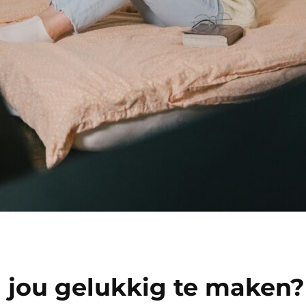
m jou gelukkig te maken?