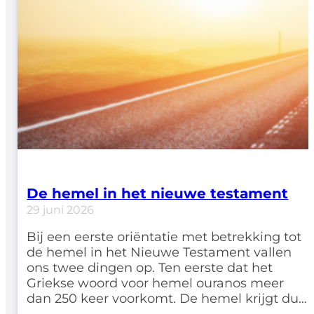
De hemel in het nieuwe testament
29 juni 2026
Bij een eerste oriëntatie met betrekking tot
de hemel in het Nieuwe Testament vallen
ons twee dingen op. Ten eerste dat het
Griekse woord voor hemel ouranos meer
dan 250 keer voorkomt. De hemel krijgt dus