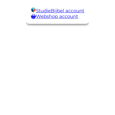
StudieBijbel account
Webshop account