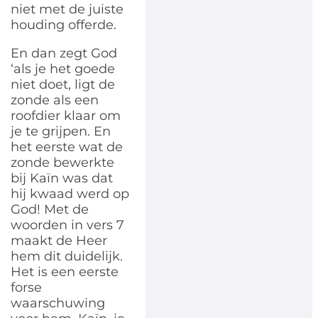
niet met de juiste
houding offerde.
En dan zegt God
‘als je het goede
niet doet, ligt de
zonde als een
roofdier klaar om
je te grijpen. En
het eerste wat de
zonde bewerkte
bij Kaïn was dat
hij kwaad werd op
God! Met de
woorden in vers 7
maakt de Heer
hem dit duidelijk.
Het is een eerste
forse
waarschuwing