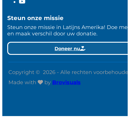
Steun onze missie
Steun onze missie in Latijns Amerika! Doe me
en maak verschil door uw donatie.
Doneer nu
Copyright © 2026 - Alle rechten voorbehoude
Made with
by
Brovisuals