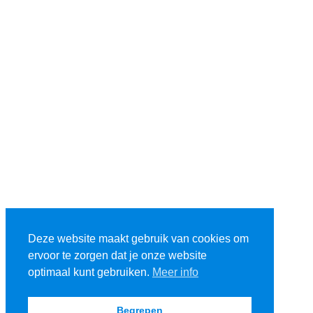
Deze website maakt gebruik van cookies om
ervoor te zorgen dat je onze website
optimaal kunt gebruiken.
Meer info
Begrepen