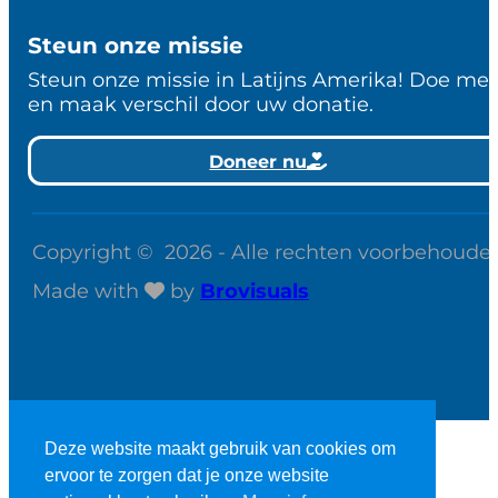
Steun onze missie
Steun onze missie in Latijns Amerika! Doe me
en maak verschil door uw donatie.
Doneer nu
Copyright © 2026 - Alle rechten voorbehoude
Made with
by
Brovisuals
Deze website maakt gebruik van cookies om
ervoor te zorgen dat je onze website