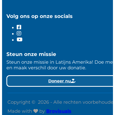
Volg ons op onze socials
Steun onze missie
Steun onze missie in Latijns Amerika! Doe me
en maak verschil door uw donatie.
Doneer nu
Copyright © 2026 - Alle rechten voorbehoude
Made with
by
Brovisuals