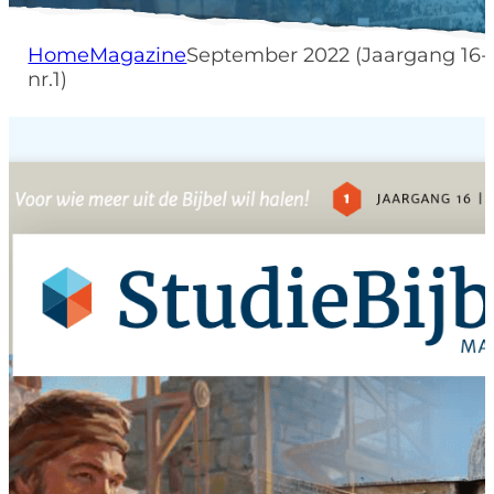
Home
Magazine
September 2022 (Jaargang 16-
nr.1)