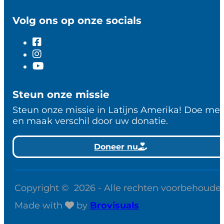
Volg ons op onze socials
Steun onze missie
Steun onze missie in Latijns Amerika! Doe me
en maak verschil door uw donatie.
Doneer nu
Copyright © 2026 - Alle rechten voorbehoude
Made with
by
Brovisuals