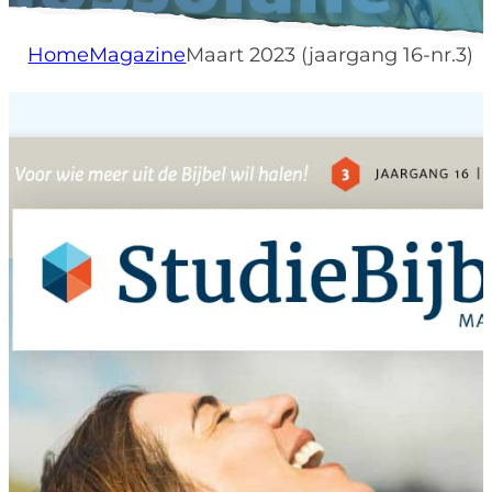
Home
Magazine
Maart 2023 (jaargang 16-nr.3)