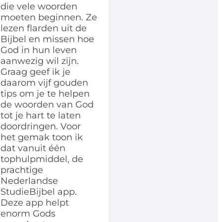
die vele woorden
moeten beginnen. Ze
lezen flarden uit de
Bijbel en missen hoe
God in hun leven
aanwezig wil zijn.
Graag geef ik je
daarom vijf gouden
tips om je te helpen
de woorden van God
tot je hart te laten
doordringen. Voor
het gemak toon ik
dat vanuit één
tophulpmiddel, de
prachtige
Nederlandse
StudieBijbel app.
Deze app helpt
enorm Gods