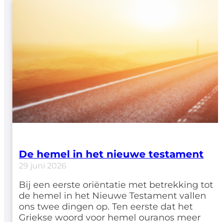
De hemel in het nieuwe testament
29 juni 2026
Bij een eerste oriëntatie met betrekking tot
de hemel in het Nieuwe Testament vallen
ons twee dingen op. Ten eerste dat het
Griekse woord voor hemel ouranos meer