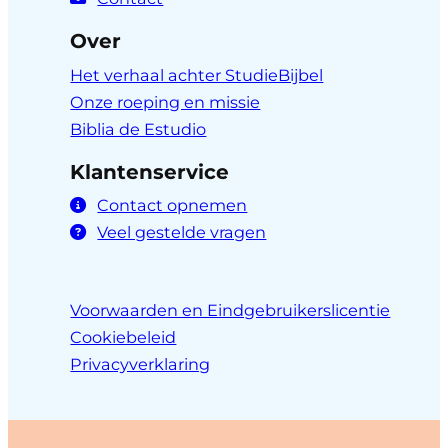
Over
Het verhaal achter StudieBijbel
Onze roeping en missie
Biblia de Estudio
Klantenservice
Contact opnemen
Veel gestelde vragen
Voorwaarden en Eindgebruikerslicentie
Cookiebeleid
Privacyverklaring