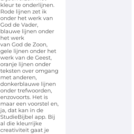
kleur te onderlijnen.
Rode lijnen zet ik
onder het werk van
God de Vader,
blauwe lijnen onder
het werk
van God de Zoon,
gele lijnen onder het
werk van de Geest,
oranje lijnen onder
teksten over omgang
met anderen,
donkerblauwe lijnen
onder trefwoorden,
enzovoorts. Het is
maar een voorstel en,
ja, dat kan in de
StudieBijbel app. Bij
al die kleurrijke
creativiteit gaat je