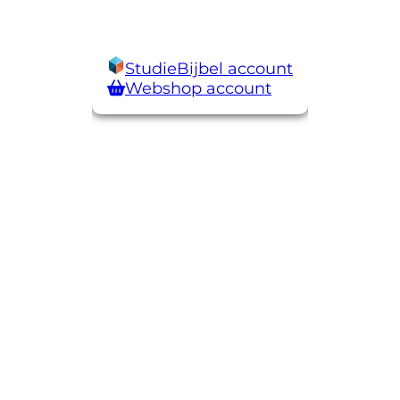
StudieBijbel account
Webshop account