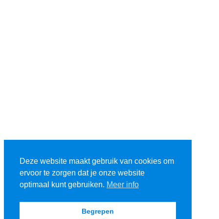
Deze website maakt gebruik van cookies om
ervoor te zorgen dat je onze website
optimaal kunt gebruiken.
Meer info
Begrepen