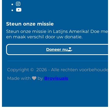
Steun onze missie
Steun onze missie in Latijns Amerika! Doe me
en maak verschil door uw donatie.
Doneer nu
Copyright © 2026 - Alle rechten voorbehoude
Made with
by
Brovisuals