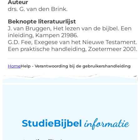
Auteur
drs. G. van den Brink.
Beknopte literatuurlijst
J. van Bruggen, Het lezen van de bijbel. Een
inleiding, Kampen 21986.
G.D. Fee, Exegese van het Nieuwe Testament.
Een praktische handleiding, Zoetermeer 2001.
Home
Help - Verantwoording bij de gebruikershandleiding
informatie
StudieBijbel