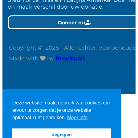
en maak verschil door uw donatie.
Doneer nu
Copyright © 2026 - Alle rechten voorbehoude
Made with
by
Brovisuals
Deze website maakt gebruik van cookies om
ervoor te zorgen dat je onze website
optimaal kunt gebruiken.
Meer info
StudieBijbel account
Webshop account
Begrepen