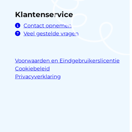
Klantenservice
Contact opnemen
Veel gestelde vragen
Voorwaarden en Eindgebruikerslicentie
Cookiebeleid
Privacyverklaring