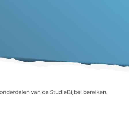
onderdelen van de StudieBijbel bereiken.