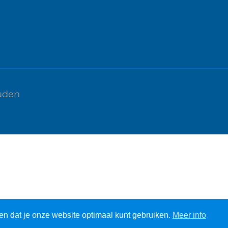
uden
en dat je onze website optimaal kunt gebruiken.
Meer info