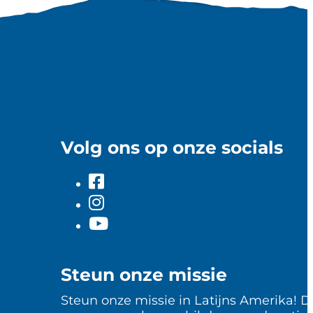
Volg ons op onze socials
Steun onze missie
Steun onze missie in Latijns Amerika! D