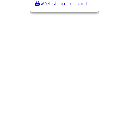
Webshop account