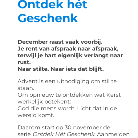
Ontdek hét
Geschenk
December raast vaak voorbij.
Je rent van afspraak naar afspraak,
terwijl je hart eigenlijk verlangt naar
rust.
Naar stilte. Naar iets dat blijft.
Advent is een uitnodiging om stil te
staan.
Om opnieuw te ontdekken wat Kerst
werkelijk betekent:
God die mens wordt. Licht dat in de
wereld komt.
Daarom start op 30 november de
serie
Ontdek Hét Geschenk
. Aanmelden