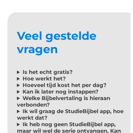
Veel gestelde
vragen
Is het echt gratis?
Hoe werkt het?
Hoeveel tijd kost het per dag?
Kan ik later nog instappen?
Welke Bijbelvertaling is hieraan
verbonden?
Ik wil graag de StudieBijbel app, hoe
werkt dat?
Ik heb nog geen StudieBijbel app,
maar wil wel de serie ontvangen. Kan