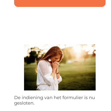
De indiening van het formulier is nu
gesloten.