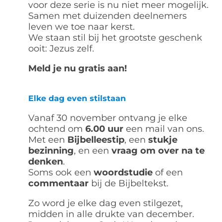
voor deze serie is nu niet meer mogelijk.
Samen met duizenden deelnemers
leven we toe naar kerst.
We staan stil bij het grootste geschenk
ooit: Jezus zelf.
Meld je nu gratis aan!
Elke dag even stilstaan
Vanaf 30 november ontvang je elke
ochtend om
6.00 uur
een mail van ons.
Met een
Bijbelleestip
, een
stukje
bezinning
, en een
vraag om over na te
denken
.
Soms ook een
woordstudie
of een
commentaar
bij de Bijbeltekst.
Zo word je elke dag even stilgezet,
midden in alle drukte van december.