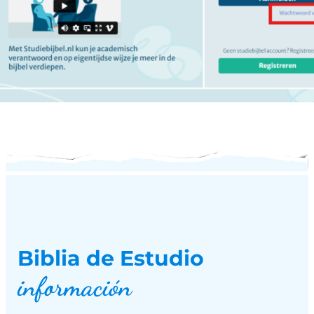
Biblia de Estudio
información