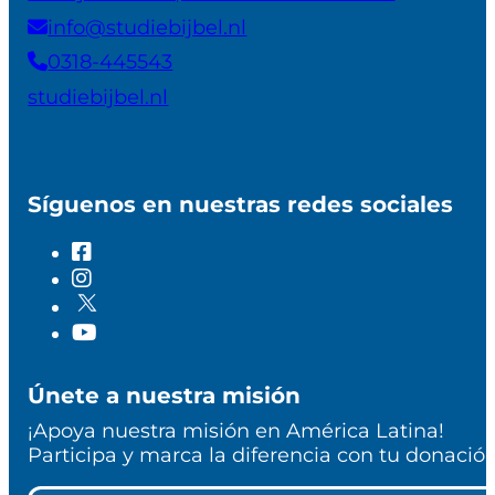
info@studiebijbel.nl
0318-445543
studiebijbel.nl
Síguenos en nuestras redes sociales
Únete a nuestra misión
¡Apoya nuestra misión en América Latina!
Participa y marca la diferencia con tu donación