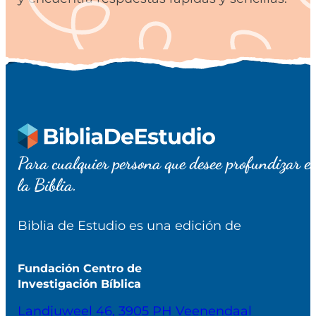
Para cualquier persona que desee profundizar e
la Biblia.
Biblia de Estudio es una edición de
Fundación Centro de
Investigación Bíblica
Landjuweel 46, 3905 PH Veenendaal