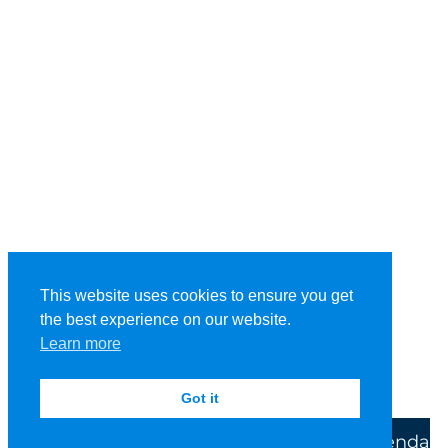
This website uses cookies to ensure you get
the best experience on our website.
Learn more
Got it
Inicio
Aplicaciones
Inspiración
Tienda