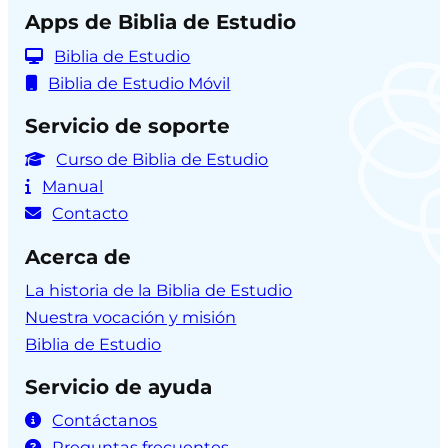
Apps de Biblia de Estudio
Biblia de Estudio
Biblia de Estudio Móvil
Servicio de soporte
Curso de Biblia de Estudio
Manual
Contacto
Acerca de
La historia de la Biblia de Estudio
Nuestra vocación y misión
Biblia de Estudio
Servicio de ayuda
Contáctanos
Preguntas frecuentes