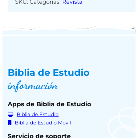
SKU:
Categorías:
Revista
Biblia de Estudio
información
Apps de Biblia de Estudio
Biblia de Estudio
Biblia de Estudio Móvil
Servicio de soporte