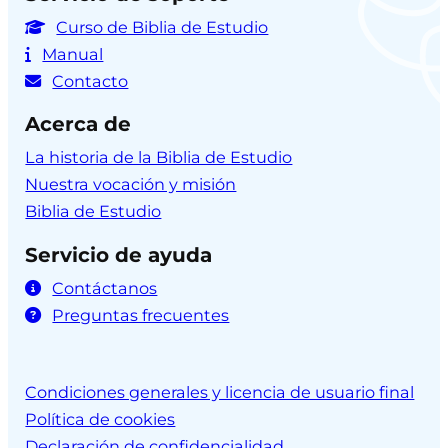
Curso de Biblia de Estudio
Manual
Contacto
Acerca de
La historia de la Biblia de Estudio
Nuestra vocación y misión
Biblia de Estudio
Servicio de ayuda
Contáctanos
Preguntas frecuentes
Condiciones generales y licencia de usuario final
Política de cookies
Declaración de confidencialidad