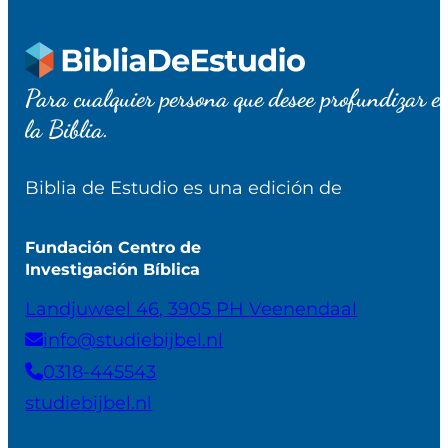
Para cualquier persona que desee profundizar e
la Biblia.
Biblia de Estudio es una edición de
Fundación Centro de
Investigación Bíblica
Landjuweel 46, 3905 PH Veenendaal
info@studiebijbel.nl
0318-445543
studiebijbel.nl