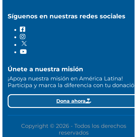
Síguenos en nuestras redes sociales
Únete a nuestra misión
¡Apoya nuestra misión en América Latina!
Participa y marca la diferencia con tu donación
Dona ahora
Copyright © 2026 - Todos los derechos
reservados