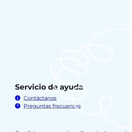
Servicio de ayuda
Contáctanos
Preguntas frecuentes