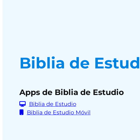
Biblia de Estu
Apps de Biblia de Estudio
Biblia de Estudio
Biblia de Estudio Móvil