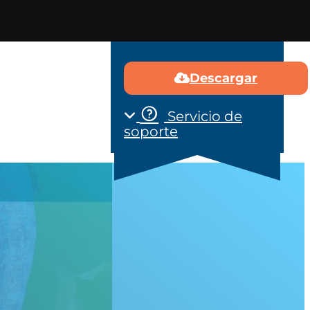
Descargar
mos
Contacto
Servicio de
soporte