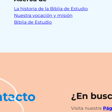
La historia de la Biblia de Estudio
Nuestra vocación y misión
Biblia de Estudio
tacto
¿En busc
Visita nuestra
Pág