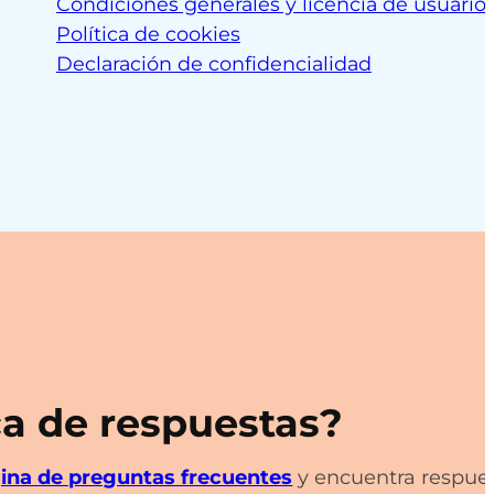
Condiciones generales y licencia de usuario 
Política de cookies
Declaración de confidencialidad
a de respuestas?
ina de preguntas frecuentes
y encuentra respue