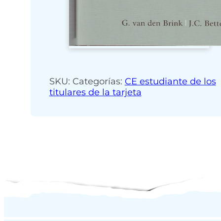
SKU:
Categorías:
CE estudiante de los
titulares de la tarjeta