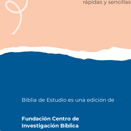
rápidas y sencillas
Biblia de Estudio es una edición de
Fundación Centro de
.
Investigación Bíblica