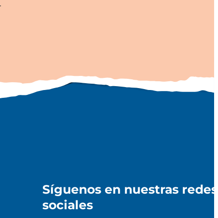
.
Síguenos en nuestras redes
sociales