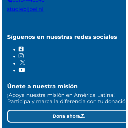
studiebijbel.nl
Síguenos en nuestras redes sociales
Únete a nuestra misión
¡Apoya nuestra misión en América Latina!
Participa y marca la diferencia con tu donación
Dona ahora