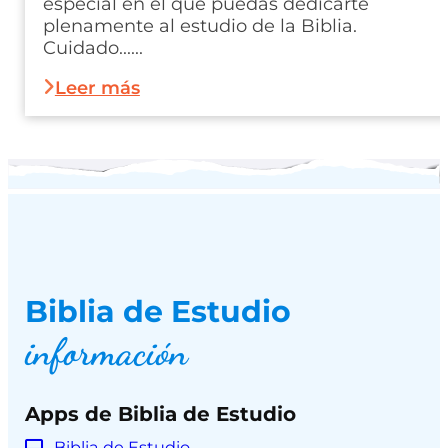
especial en el que puedas dedicarte
plenamente al estudio de la Biblia.
Cuidado......
Leer más
Biblia de Estudio
información
Apps de Biblia de Estudio
Biblia de Estudio