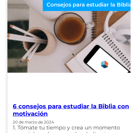
Consejos para estudiar la Biblia
6 consejos para estudiar la Biblia con
motivación
20 de marzo de 2024
1. Tómate tu tiempo y crea un momento