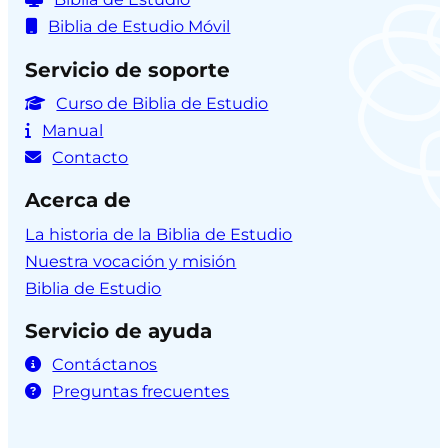
Biblia de Estudio Móvil
Servicio de soporte
Curso de Biblia de Estudio
Manual
Contacto
Acerca de
La historia de la Biblia de Estudio
Nuestra vocación y misión
Biblia de Estudio
Servicio de ayuda
Contáctanos
Preguntas frecuentes