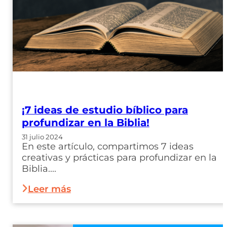
¡7 ideas de estudio bíblico para
profundizar en la Biblia!
31 julio 2024
En este artículo, compartimos 7 ideas
creativas y prácticas para profundizar en la
Biblia....
Leer más