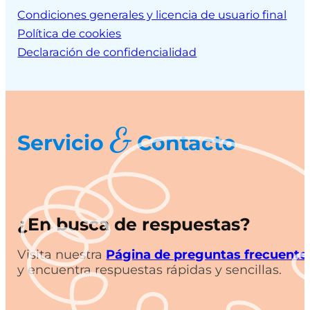
Condiciones generales y licencia de usuario final
Política de cookies
Declaración de confidencialidad
&
Servicio
Contacto
¿En busca de respuestas?
Visita nuestra
Página de preguntas frecuente
y encuentra respuestas rápidas y sencillas.