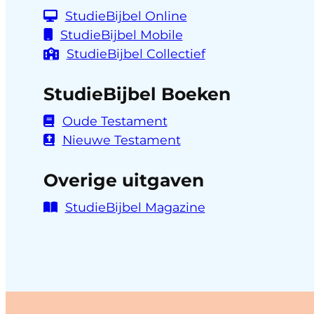
StudieBijbel Online
StudieBijbel Mobile
StudieBijbel Collectief
StudieBijbel Boeken
Oude Testament
Nieuwe Testament
Overige uitgaven
StudieBijbel Magazine