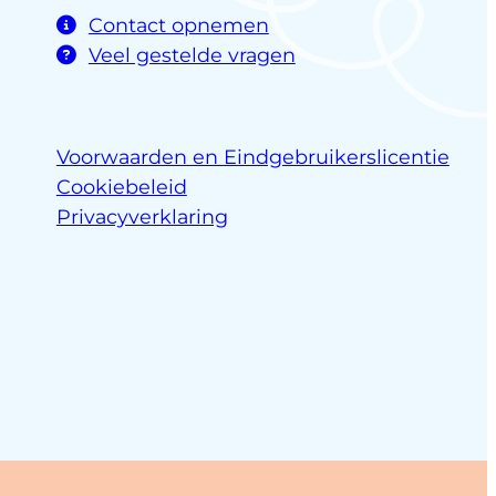
Contact opnemen
Veel gestelde vragen
Voorwaarden en Eindgebruikerslicentie
Cookiebeleid
Privacyverklaring