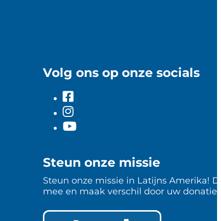
Volg ons op onze socials
Steun onze missie
Steun onze missie in Latijns Amerika! D
mee en maak verschil door uw donatie.