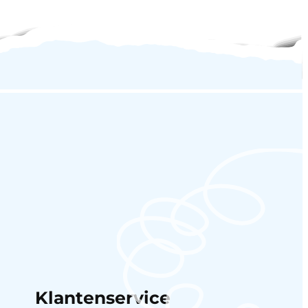
Klantenservice