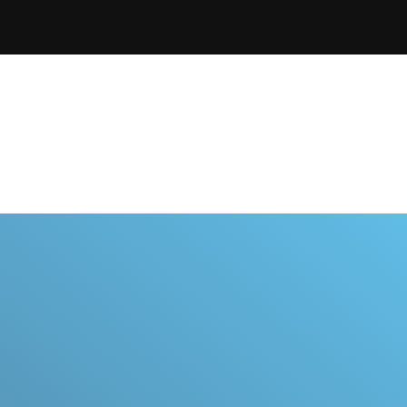
Abonnementen
Inspiratie
Shop
Over