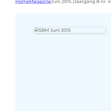
Home
Magazine
Juni 2015 (Jaargang 8-nr. 4