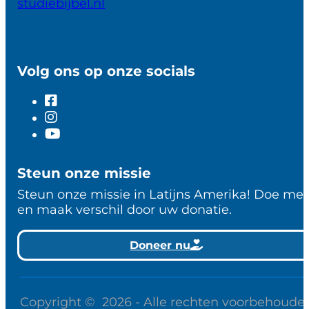
studiebijbel.nl
Volg ons op onze socials
Steun onze missie
Steun onze missie in Latijns Amerika! Doe me
en maak verschil door uw donatie.
Doneer nu
Copyright © 2026 - Alle rechten voorbehoude