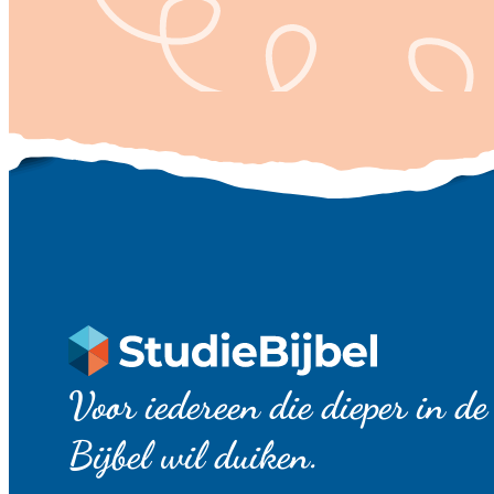
Voor iedereen die dieper in de
Bijbel wil duiken.