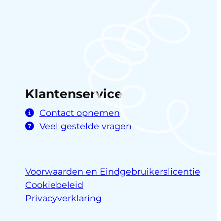
Klantenservice
Contact opnemen
Veel gestelde vragen
Voorwaarden en Eindgebruikerslicentie
Cookiebeleid
Privacyverklaring