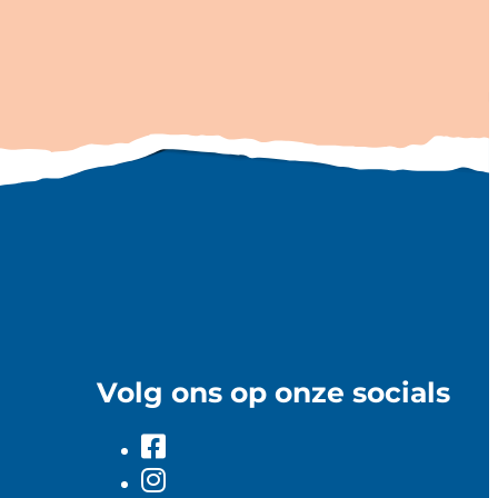
Volg ons op onze socials