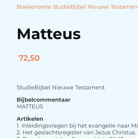
Boekenserie StudieBijbel Nieuwe Testamen
Matteus
72,50
StudieBijbel Nieuwe Testament
Bijbelcommentaar
MATTEUS
Artikelen
1. Inleidingsvragen bij het evangelie naar M
2. Het geslachtsregister van Jezus Christus. M