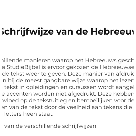
Schrijfwijze van de Hebreeu
rschillende manieren waarop het Hebreeuws gesch
de StudieBijbel is ervoor gekozen de Hebreeuwse 
rde tekst weer te geven. Deze manier van afdruk
 aan bij de meest gangbare wijze waarop het lezen
tekst in opleidingen en cursussen wordt aangel
he accenten worden niet afgedrukt. Deze hebben
invloed op de tekstuitleg en bemoeilijken voor d
ezen van de tekst door de veelheid aan tekens die
letters heen staat.
 van de verschillende schrijfwijzen