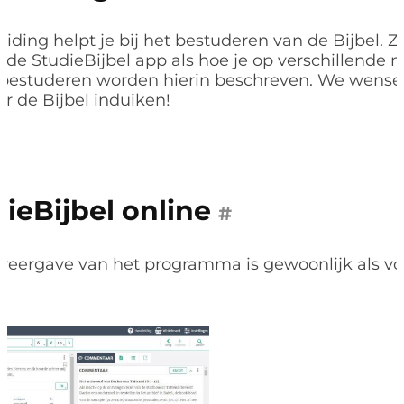
iding helpt je bij het bestuderen van de Bijbel. Z
 de StudieBijbel app als hoe je op verschillende 
 bestuderen worden hierin beschreven. We wensen
er de Bijbel induiken!
ieBijbel online
#
eergave van het programma is gewoonlijk als vol