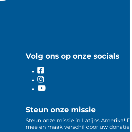
Volg ons op onze socials
Steun onze missie
Steun onze missie in Latijns Amerika! D
mee en maak verschil door uw donatie.