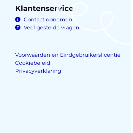
Klantenservice
Contact opnemen
Veel gestelde vragen
Voorwaarden en Eindgebruikerslicentie
Cookiebeleid
Privacyverklaring