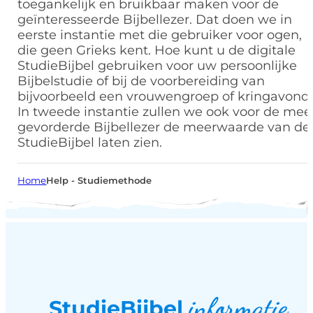
toegankelijk en bruikbaar maken voor de
geïnteresseerde Bijbellezer. Dat doen we in
eerste instantie met die gebruiker voor ogen,
die geen Grieks kent. Hoe kunt u de digitale
StudieBijbel gebruiken voor uw persoonlijke
Bijbelstudie of bij de voorbereiding van
bijvoorbeeld een vrouwengroep of kringavond
In tweede instantie zullen we ook voor de mee
gevorderde Bijbellezer de meerwaarde van de
StudieBijbel laten zien.
Home
Help - Studiemethode
informatie
StudieBijbel