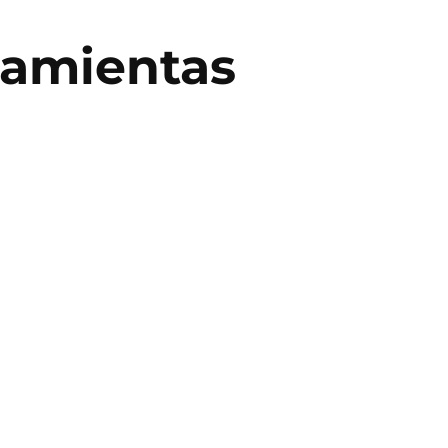
ramientas