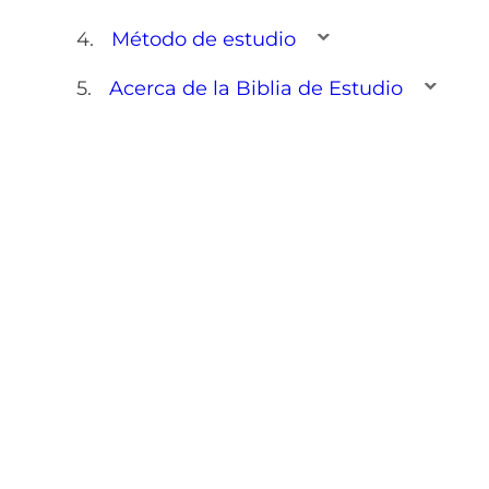
Método de estudio
Acerca de la Biblia de Estudio