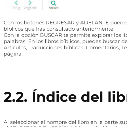
Con los botones REGRESAR y ADELANTE puedes 
bíblicos que has consultado anteriormente.
Con la opción BUSCAR te permite explorar los lib
palabras. En los libros bíblicos, puedes buscar d
Artículos, Traducciones bíblicas, Comentarios, Te
página.
2.2.
Índice del lib
Al seleccionar el nombre del libro en la parte su