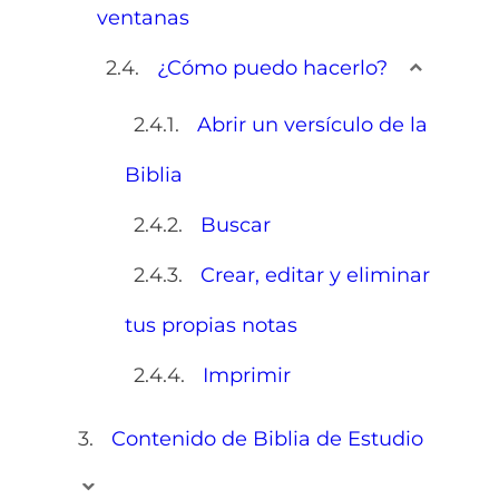
ventanas
¿Cómo puedo hacerlo?
Abrir un versículo de la
Biblia
Buscar
Crear, editar y eliminar
tus propias notas
Imprimir
Contenido de Biblia de Estudio