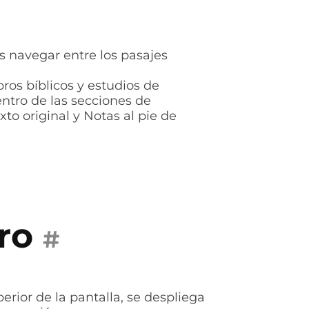
navegar entre los pasajes
ros bíblicos y estudios de
entro de las secciones de
xto original y Notas al pie de
ro
#
perior de la pantalla, se despliega