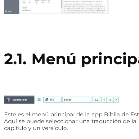
2.1.
Menú princip
Este es el menú principal de la app Biblia de Est
Aquí se puede seleccionar una traducción de la Bi
capítulo y un versículo.