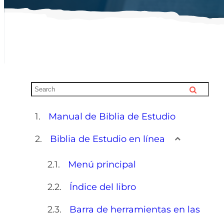
Manual de Biblia de Estudio
Biblia de Estudio en línea
Menú principal
Índice del libro
Barra de herramientas en las