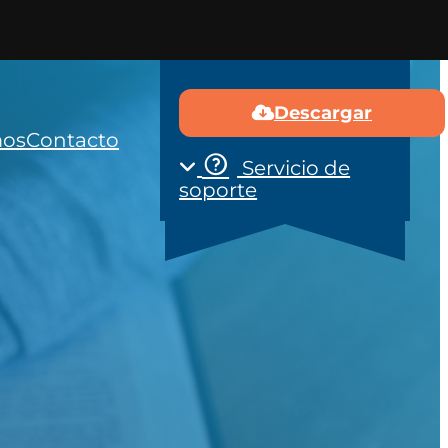
Descargar
mos
Contacto
Servicio de
soporte