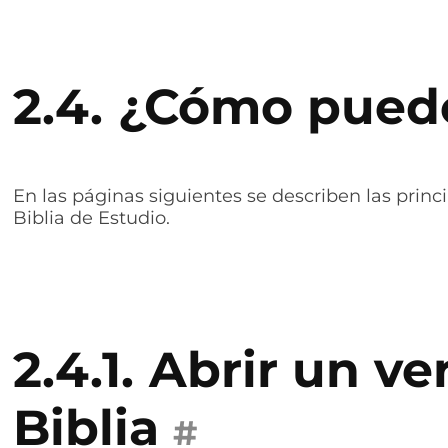
2.4.
¿Cómo puedo
En las páginas siguientes se describen las prin
Biblia de Estudio.
2.4.1.
Abrir un ver
Biblia
#