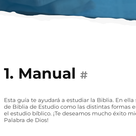
1.
Manual
#
Esta guía te ayudará a estudiar la Biblia. En ell
de Biblia de Estudio como las distintas formas 
el estudio bíblico. ¡Te deseamos mucho éxito m
Palabra de Dios!