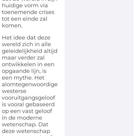
huidige vorm via
toenemende crises
tot een einde zal
komen.
Het idee dat deze
wereld zich in alle
geleidelijkheid altijd
maar verder zal
ontwikkelen in een
opgaande lijn, is
een mythe. Het
alomtegenwoordige
westerse
vooruitgangsgeloof
is vooral gebaseerd
op een vast geloof
in de moderne
wetenschap. Dat
deze wetenschap