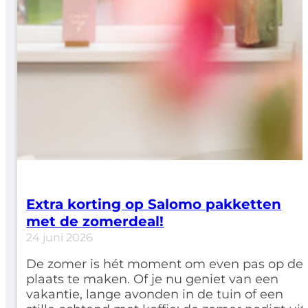
Extra korting op Salomo pakketten
met de zomerdeal!
24 juni 2026
De zomer is hét moment om even pas op de
plaats te maken. Of je nu geniet van een
vakantie, lange avonden in de tuin of een