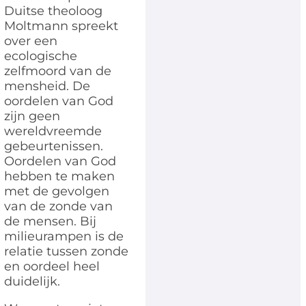
Duitse theoloog
Moltmann spreekt
over een
ecologische
zelfmoord van de
mensheid. De
oordelen van God
zijn geen
wereldvreemde
gebeurtenissen.
Oordelen van God
hebben te maken
met de gevolgen
van de zonde van
de mensen. Bij
milieurampen is de
relatie tussen zonde
en oordeel heel
duidelijk.