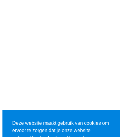
Deze website maakt gebruik van cookies om
ervoor te zorgen dat je onze website