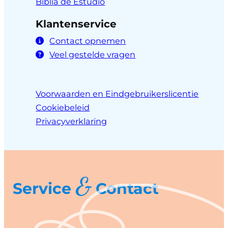
Biblia de Estudio
Klantenservice
Contact opnemen
Veel gestelde vragen
Voorwaarden en Eindgebruikerslicentie
Cookiebeleid
Privacyverklaring
&
Service
Contact