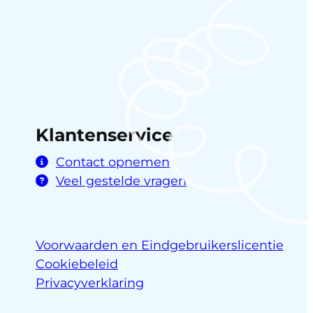
Klantenservice
Contact opnemen
Veel gestelde vragen
Voorwaarden en Eindgebruikerslicentie
Cookiebeleid
Privacyverklaring