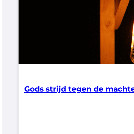
Gods strijd tegen de macht