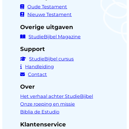
Oude Testament
Nieuwe Testament
Overige uitgaven
StudieBijbel Magazine
Support
StudieBijbel cursus
Handleiding
Contact
Over
Het verhaal achter StudieBijbel
Onze roeping en missie
Biblia de Estudio
Klantenservice