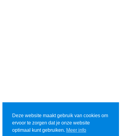
Deze website maakt gebruik van cookies om
ervoor te zorgen dat je onze website
optimaal kunt gebruiken.
Meer info