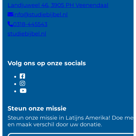
Landjuweel 46, 3905 PH Veenendaal
info@studiebijbel.nl
0318-445543
studiebijbel.nl
Volg ons op onze socials
Steun onze missie
Steun onze missie in Latijns Amerika! Doe me
en maak verschil door uw donatie.