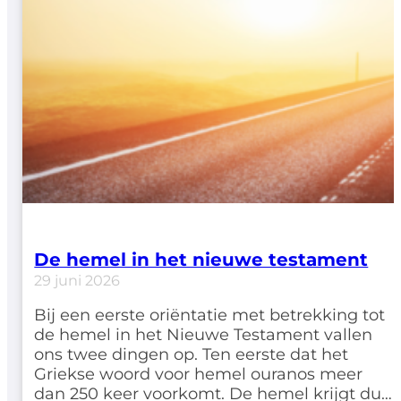
De hemel in het nieuwe testament
29 juni 2026
Bij een eerste oriëntatie met betrekking tot
de hemel in het Nieuwe Testament vallen
ons twee dingen op. Ten eerste dat het
Griekse woord voor hemel ouranos meer
dan 250 keer voorkomt. De hemel krijgt dus