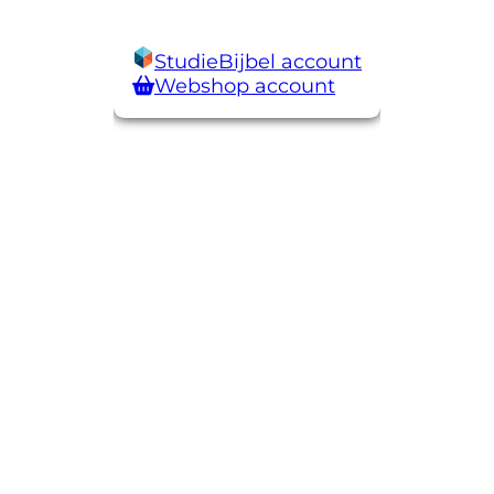
StudieBijbel account
Webshop account