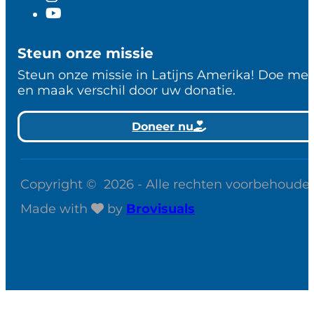
Steun onze missie
Steun onze missie in Latijns Amerika! Doe me
en maak verschil door uw donatie.
Doneer nu
Copyright © 2026 - Alle rechten voorbehoude
Made with
by
Brovisuals